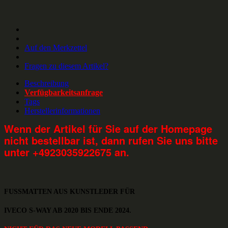
Auf den Merkzettel
Fragen zu diesem Artikel?
Beschreibung
Verfügbarkeitsanfrage
Tags
Herstellerinformationen
Wenn der Artikel für Sie auf der Homepage
nicht bestellbar ist, dann rufen Sie uns bitte
unter +4923035922675 an.
FUSSMATTEN AUS KUNSTLEDER FÜR
IVECO S-WAY AB 2020 BIS ENDE 2024.