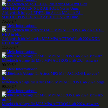
Ablagetisch beige, LEDER, für Actros MP4 mit Blatt
SONDERPOSTEN NUR ABHOLUNG in Unna
75,00 € *
Mehr Informationen
Ablagetisch für Mercedes MP5 MP4 ACTROS L ab 2024 XXL
NEU in blau
115,00 € *
Mehr Informationen
Mitteltisch Ablage für MP5 MP4 ACTROS L ab 2024 schwarz
90,00 € *
Mehr Informationen
Mitteltisch Ablage für Actros MP5 MP4 ACTROS L ab 2024 beige
90,00 € *
Mehr Informationen
Mitteltisch Ablage für MP5 MP4 ACTROS L ab 2024 schwarz-