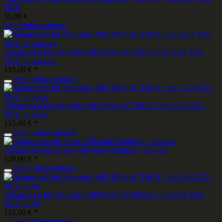
2024
55,00 €
Mehr Informationen
Ablagetisch für Mercedes MP5 MP4 ACTROS L ab 2024 XXL
NEU in schwarz
115,00 € *
Mehr Informationen
Ablagetisch für Mercedes MP5 MP4 ACTROS L ab 2024 XXL
NEU in beige
115,00 € *
Mehr Informationen
Ablagetisch für Actros MP4 mit Schublade, schwarz
120,00 € *
Mehr Informationen
Ablagetisch für Mercedes MP5 MP4 ACTROS L ab 2024 XXL
NEU in rot
115,00 € *
Mehr Informationen