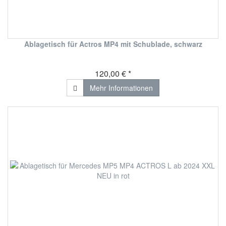
Ablagetisch für Actros MP4 mit Schublade, schwarz
120,00 € *
Mehr Informationen