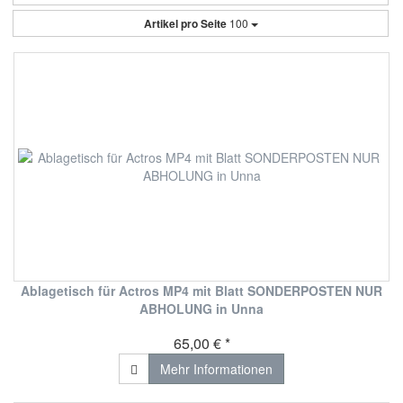
Artikel pro Seite
100
Ablagetisch für Actros MP4 mit Blatt SONDERPOSTEN NUR
ABHOLUNG in Unna
65,00 € *
Mehr Informationen