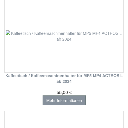
Kaffeetisch / Kaffeemaschinenhalter für MP5 MP4 ACTROS L
ab 2024
55,00 €
Mehr Informationen