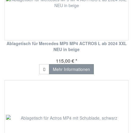
Ablagetisch für Mercedes MP5 MP4 ACTROS L ab 2024 XXL
NEU in beige
115,00 € *
Mehr Informationen