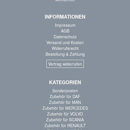
INFORMATIONEN
Impressum
AGB
Datenschutz
Versand und Kosten
Widerrufsrecht
Bestellung & Zahlung
Vertrag widerrufen
KATEGORIEN
Sonderposten
Zubehör für DAF
Zubehör für MAN
Zubehör für MERCEDES
Zubehör für VOLVO
Zubehör für SCANIA
Zubehör für RENAULT