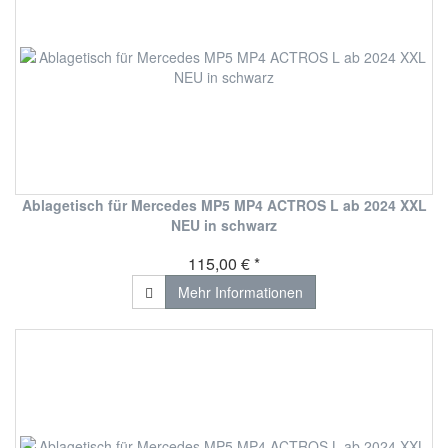
Ablagetisch für Mercedes MP5 MP4 ACTROS L ab 2024 XXL
NEU in schwarz
115,00 € *
Mehr Informationen