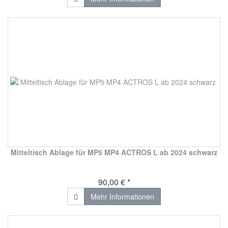
Mitteltisch Ablage für MP5 MP4 ACTROS L ab 2024 schwarz
90,00 € *
Mehr Informationen