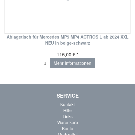
Ablagetisch für Mercedes MP5 MP4 ACTROS L ab 2024 XXL
NEU in beige-schwarz
115,00 € *
Mehr Informationen
SERVICE
Kontakt
Hilfe
Links
Warenkorb
Konto
Merkzettel