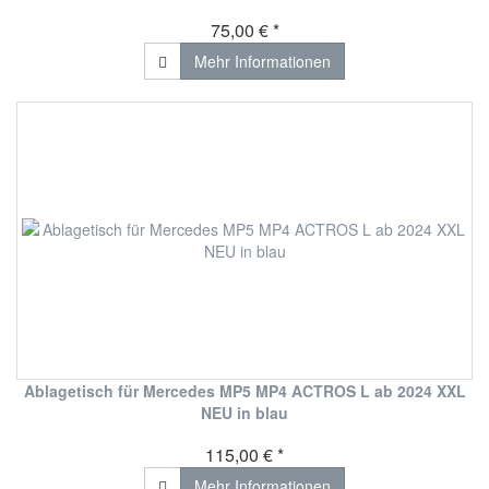
75,00 € *
Mehr Informationen
Ablagetisch für Mercedes MP5 MP4 ACTROS L ab 2024 XXL
NEU in blau
115,00 € *
Mehr Informationen