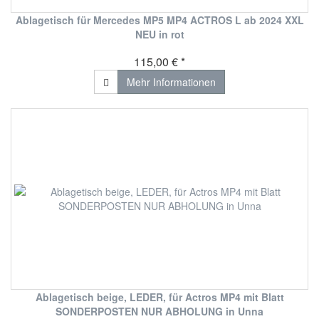
Ablagetisch für Mercedes MP5 MP4 ACTROS L ab 2024 XXL
NEU in rot
115,00 € *
Mehr Informationen
Ablagetisch beige, LEDER, für Actros MP4 mit Blatt
SONDERPOSTEN NUR ABHOLUNG in Unna