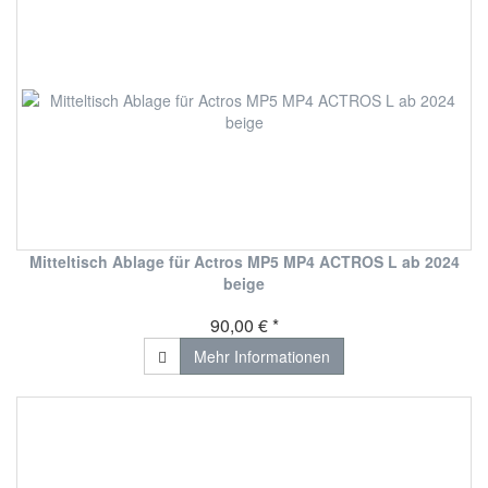
Mitteltisch Ablage für Actros MP5 MP4 ACTROS L ab 2024
beige
90,00 € *
Mehr Informationen