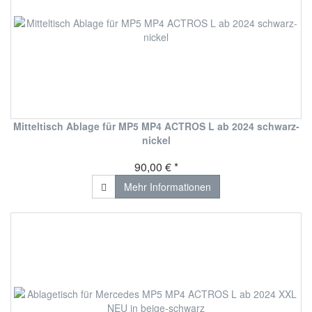
Mitteltisch Ablage für MP5 MP4 ACTROS L ab 2024 schwarz-
nickel
90,00 € *
Mehr Informationen