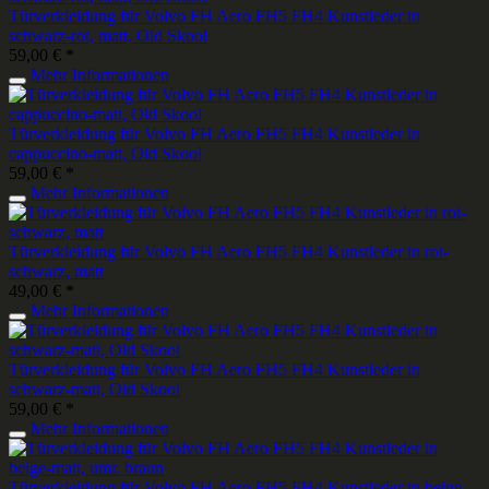
Türverkleidung für Volvo FH Aero FH5 FH4 Kunstleder in
schwarz-rot, matt, Old Skool
59,00 € *
Mehr Informationen
Türverkleidung für Volvo FH Aero FH5 FH4 Kunstleder in
cappuccino-matt, Old Skool
59,00 € *
Mehr Informationen
Türverkleidung für Volvo FH Aero FH5 FH4 Kunstleder in rot-
schwarz, matt
49,00 € *
Mehr Informationen
Türverkleidung für Volvo FH Aero FH5 FH4 Kunstleder in
schwarz-matt, Old Skool
59,00 € *
Mehr Informationen
Türverkleidung für Volvo FH Aero FH5 FH4 Kunstleder in beige-