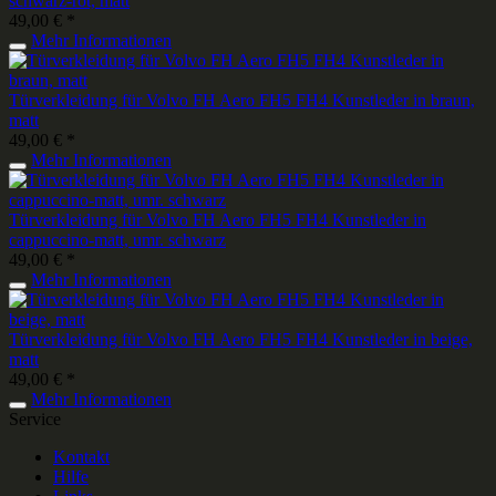
schwarz-rot, matt
49,00 € *
Mehr Informationen
Türverkleidung für Volvo FH Aero FH5 FH4 Kunstleder in braun,
matt
49,00 € *
Mehr Informationen
Türverkleidung für Volvo FH Aero FH5 FH4 Kunstleder in
cappuccino-matt, umr. schwarz
49,00 € *
Mehr Informationen
Türverkleidung für Volvo FH Aero FH5 FH4 Kunstleder in beige,
matt
49,00 € *
Mehr Informationen
Service
Kontakt
Hilfe