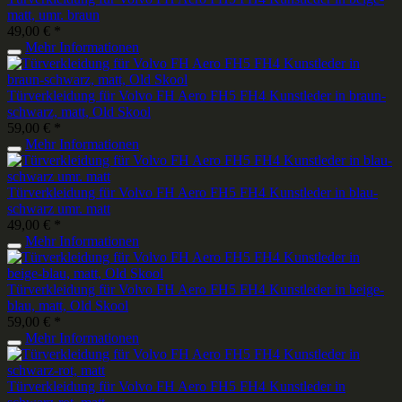
matt, umr. braun
49,00 € *
Mehr Informationen
Türverkleidung für Volvo FH Aero FH5 FH4 Kunstleder in braun-
schwarz, matt, Old Skool
59,00 € *
Mehr Informationen
Türverkleidung für Volvo FH Aero FH5 FH4 Kunstleder in blau-
schwarz umr. matt
49,00 € *
Mehr Informationen
Türverkleidung für Volvo FH Aero FH5 FH4 Kunstleder in beige-
blau, matt, Old Skool
59,00 € *
Mehr Informationen
Türverkleidung für Volvo FH Aero FH5 FH4 Kunstleder in