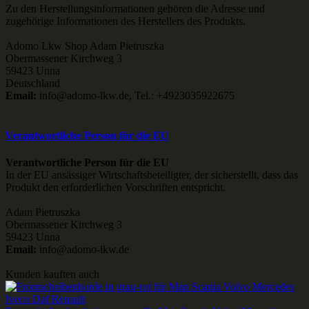
Zu den Herstellungsinformationen gehören die Adresse und
zugehörige Informationen des Herstellers des Produkts.
Adomo Lkw Shop Adam Pietruszka
Obermassener Kirchweg 3
59423 Unna
Deutschland
Email:
info@adomo-lkw.de, Tel.: +4923035922675
Verantwortliche Person für die EU
Verantwortliche Person für die EU
In der EU ansässiger Wirtschaftsbeteiligter, der sicherstellt, dass das
Produkt den erforderlichen Vorschriften entspricht.
Adam Pietruszka
Obermassener Kirchweg 3
59423 Unna
Email:
info@adomo-lkw.de
Kunden kauften auch