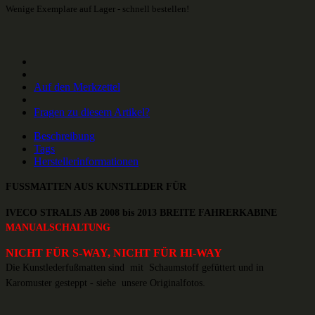
Wenige Exemplare auf Lager - schnell bestellen!
Auf den Merkzettel
Fragen zu diesem Artikel?
Beschreibung
Tags
Herstellerinformationen
FUSSMATTEN AUS KUNSTLEDER FÜR
IVECO STRALIS AB 2008 bis 2013 BREITE FAHRERKABINE
MANUALSCHALTUNG
NICHT FÜR S-WAY, NICHT FÜR HI-WAY
Die Kunstlederfußmatten sind mit Schaumstoff gefüttert
und in
.
Karomuster gesteppt - siehe unsere Originalfotos