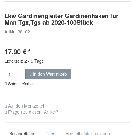
Lkw Gardinengleiter Gardinenhaken für
Man Tgx,Tgs ab 2020-100Stück
ArtNr.: 38102
17,90
€
*
Lieferzeit: 2 - 5 Tage
In den Warenkorb
Sofort lieferbar
Auf den Merkzettel
Fragen zu diesem Artikel?
Beschreibung
Tags
Herstellerinformationen