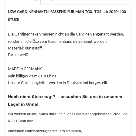
LKW GARDINENHAKEN PASSEND FÜR MAN TGX, TGS, ab 2020
- 100
STÜCK
Die Gardinenhaken müssen nicht an die Gardinen angenäht werden,
sondern in die Öse vom Gardinenband eingehängt werden
Material: Kunststoff
Farbe: weiß
MADE in GERMANY
Kein billiges Plastik aus China!
Unsere Gardinengleiter werden in Deutschland hergestellt
Noch nicht überzeugt? – besuchen Sie uns in unserem
Lager in Unna!
Wir weisen ausdrücklich darauf hin, dass die hier angebotenen Produkte
NICHT von den
einzelnen
Nutzfahrzeugherstellern stammen,