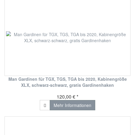
Man Gardinen für TGX, TGS, TGA bis 2020, Kabinengröße
XLX, schwarz-schwarz, gratis Gardinenhaken
120,00 € *
Mehr Informationen