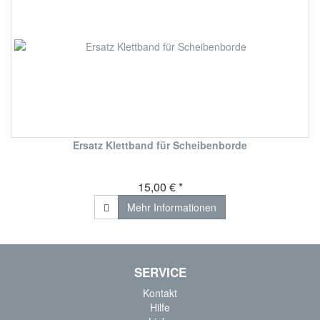
Ersatz Klettband für Scheibenborde
15,00 € *
Mehr Informationen
SERVICE
Kontakt
Hilfe