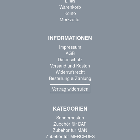
Links
Warenkorb
Konto
Merkzettel
INFORMATIONEN
Impressum
AGB
Datenschutz
Versand und Kosten
Widerrufsrecht
Bestellung & Zahlung
Vertrag widerrufen
KATEGORIEN
Sonderposten
Zubehör für DAF
Zubehör für MAN
Zubehör für MERCEDES