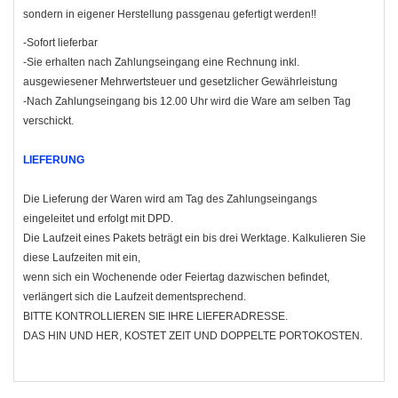
sondern in eigener Herstellung passgenau gefertigt werden!!
-Sofort lieferbar
-Sie erhalten nach Zahlungseingang eine Rechnung inkl.
ausgewiesener Mehrwertsteuer und gesetzlicher Gewährleistung
-Nach Zahlungseingang bis 12.00 Uhr wird die Ware am selben Tag
verschickt.
LIEFERUNG
Die Lieferung der Waren wird am Tag des Zahlungseingangs
eingeleitet und erfolgt mit
DPD.
Die Laufzeit eines Pakets beträgt ein bis drei Werktage. Kalkulieren Sie
diese Laufzeiten mit ein,
wenn sich ein Wochenende oder Feiertag dazwischen befindet,
verlängert sich die Laufzeit dementsprechend.
BITTE KONTROLLIEREN SIE IHRE LIEFERADRESSE.
DAS HIN UND HER, KOSTET ZEIT UND DOPPELTE PORTOKOSTEN.