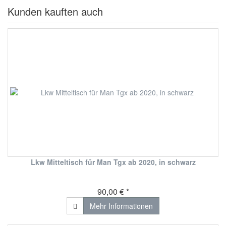
Kunden kauften auch
Lkw Mitteltisch für Man Tgx ab 2020, in schwarz
90,00 € *
Mehr Informationen