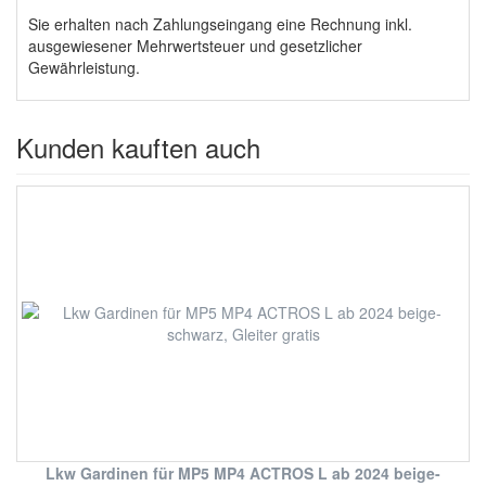
Sie erhalten nach Zahlungseingang eine Rechnung
inkl.
ausgewiesener Mehrwertsteuer und gesetzlicher
Gewährleistung.
Kunden kauften auch
Lkw Gardinen für MP5 MP4 ACTROS L ab 2024 beige-