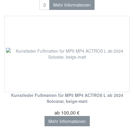
Mehr Informationen
Kunstleder Fußmatten für MP5 MP4 ACTROS L ab 2024
Solostar, beige-matt
ab 100,00 €
Mehr Informationen