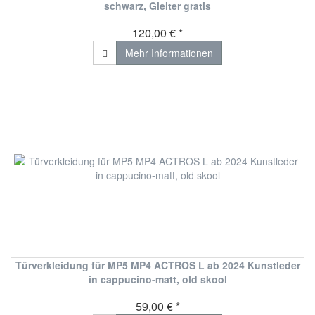
schwarz, Gleiter gratis
120,00 € *
Mehr Informationen
Türverkleidung für MP5 MP4 ACTROS L ab 2024 Kunstleder
in cappucino-matt, old skool
59,00 € *