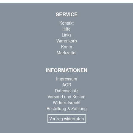
SERVICE
Kontakt
Hilfe
Links
Warenkorb
Konto
Merkzettel
INFORMATIONEN
Impressum
AGB
Datenschutz
Versand und Kosten
Widerrufsrecht
Bestellung & Zahlung
Vertrag widerrufen