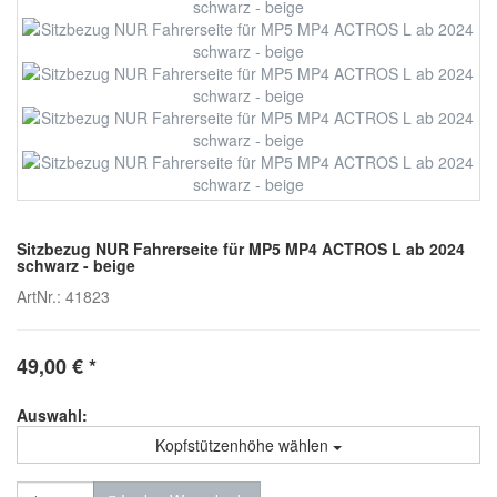
Sitzbezug NUR Fahrerseite für MP5 MP4 ACTROS L ab 2024
schwarz - beige
ArtNr.: 41823
49,00
€
*
Auswahl:
Kopfstützenhöhe wählen