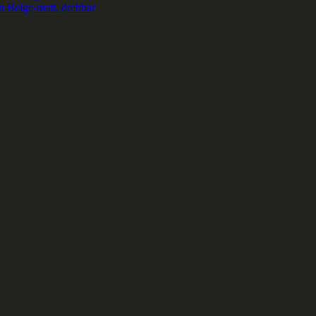
 Beige-matt, drehbar