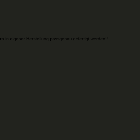
n in eigener Herstellung passgenau gefertigt werden!!