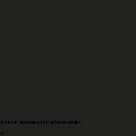
 und kann jederzeit wieder entfernt werden!
en.