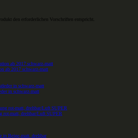
Produkt den erforderlichen Vorschriften entspricht.
on ab 2017 schwarz-matt
der in schwarz-matt
 rot-matt, drehbar/Luft SUPER