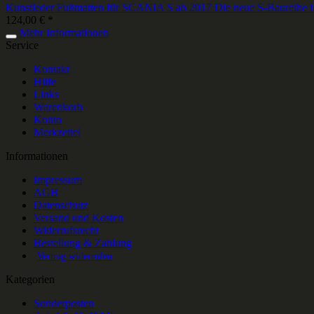
Kunstleder Fußmatten für SCANIA S ab 2017 Die neue S-Baureihe in
124,00 € *
Mehr Informationen
Service
Kontakt
Hilfe
Links
Warenkorb
Konto
Merkzettel
Informationen
Impressum
AGB
Datenschutz
Versand und Kosten
Widerrufsrecht
Bestellung & Zahlung
Vertrag widerrufen
Kategorien
Sonderposten