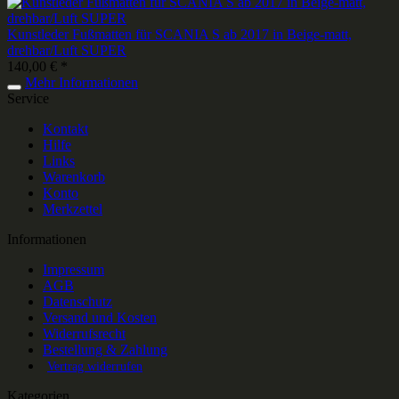
Kunstleder Fußmatten für SCANIA S ab 2017 in Beige-matt,
drehbar/Luft SUPER
140,00 € *
Mehr Informationen
Service
Kontakt
Hilfe
Links
Warenkorb
Konto
Merkzettel
Informationen
Impressum
AGB
Datenschutz
Versand und Kosten
Widerrufsrecht
Bestellung & Zahlung
Vertrag widerrufen
Kategorien