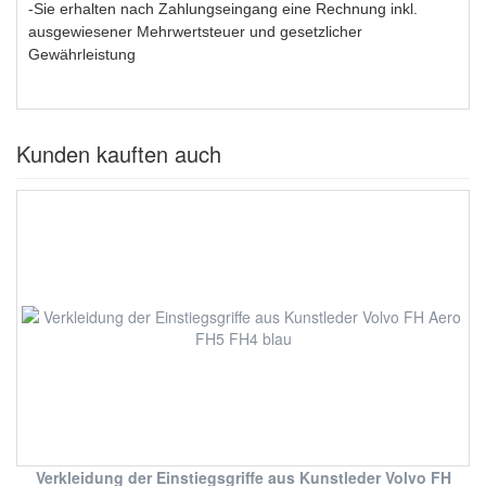
-Sie erhalten nach Zahlungseingang eine Rechnung inkl.
ausgewiesener Mehrwertsteuer und gesetzlicher
Gewährleistung
Kunden kauften auch
Verkleidung der Einstiegsgriffe aus Kunstleder Volvo FH