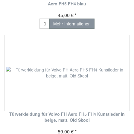
Aero FH5 FH4 blau
45,00 € *
Mehr Informationen
Türverkleidung für Volvo FH Aero FH5 FH4 Kunstleder in
beige, matt, Old Skool
59,00 € *