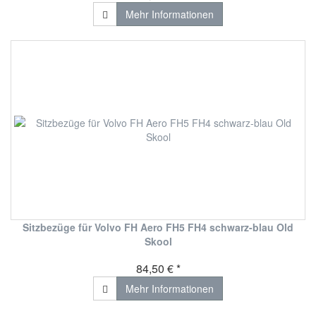
Mehr Informationen
Sitzbezüge für Volvo FH Aero FH5 FH4 schwarz-blau Old
Skool
84,50 € *
Mehr Informationen