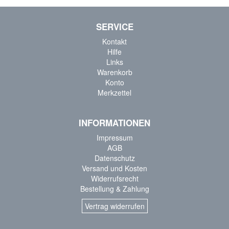
SERVICE
Kontakt
Hilfe
Links
Warenkorb
Konto
Merkzettel
INFORMATIONEN
Impressum
AGB
Datenschutz
Versand und Kosten
Widerrufsrecht
Bestellung & Zahlung
Vertrag widerrufen