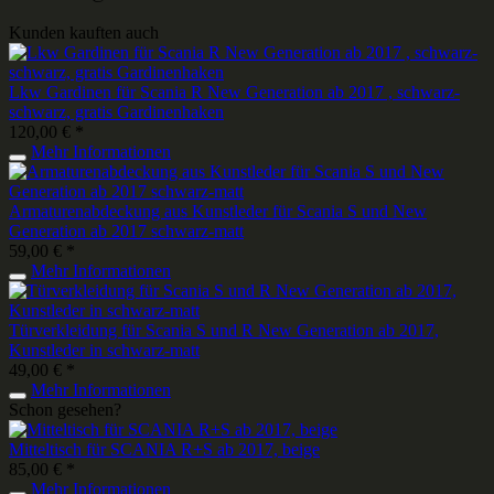
Kunden kauften auch
Lkw Gardinen für Scania R New Generation ab 2017 , schwarz-
schwarz, gratis Gardinenhaken
120,00 € *
Mehr Informationen
Armaturenabdeckung aus Kunstleder für Scania S und New
Generation ab 2017 schwarz-matt
59,00 € *
Mehr Informationen
Türverkleidung für Scania S und R New Generation ab 2017,
Kunstleder in schwarz-matt
49,00 € *
Mehr Informationen
Schon gesehen?
Mitteltisch für SCANIA R+S ab 2017, beige
85,00 € *
Mehr Informationen