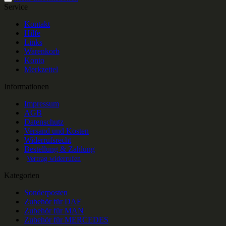
Service
Kontakt
Hilfe
Links
Warenkorb
Konto
Merkzettel
Informationen
Impressum
AGB
Datenschutz
Versand und Kosten
Widerrufsrecht
Bestellung & Zahlung
Vertrag widerrufen
Kategorien
Sonderposten
Zubehör für DAF
Zubehör für MAN
Zubehör für MERCEDES