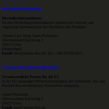
Herstellerinformationen
Herstellerinformationen
Zu den Herstellungsinformationen gehören die Adresse und
zugehörige Informationen des Herstellers des Produkts.
Adomo Lkw Shop Adam Pietruszka
Obermassener Kirchweg 3
59423 Unna
Deutschland
Email:
info@adomo-lkw.de, Tel.: +4923035922675
Verantwortliche Person für die EU
Verantwortliche Person für die EU
In der EU ansässiger Wirtschaftsbeteiligter, der sicherstellt, dass das
Produkt den erforderlichen Vorschriften entspricht.
Adam Pietruszka
Obermassener Kirchweg 3
59423 Unna
Email:
info@adomo-lkw.de