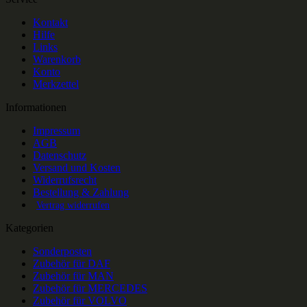
Kontakt
Hilfe
Links
Warenkorb
Konto
Merkzettel
Informationen
Impressum
AGB
Datenschutz
Versand und Kosten
Widerrufsrecht
Bestellung & Zahlung
Vertrag widerrufen
Kategorien
Sonderposten
Zubehör für DAF
Zubehör für MAN
Zubehör für MERCEDES
Zubehör für VOLVO