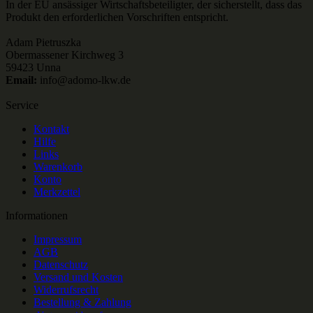
In der EU ansässiger Wirtschaftsbeteiligter, der sicherstellt, dass das
Produkt den erforderlichen Vorschriften entspricht.
Adam Pietruszka
Obermassener Kirchweg 3
59423 Unna
Email:
info@adomo-lkw.de
Service
Kontakt
Hilfe
Links
Warenkorb
Konto
Merkzettel
Informationen
Impressum
AGB
Datenschutz
Versand und Kosten
Widerrufsrecht
Bestellung & Zahlung