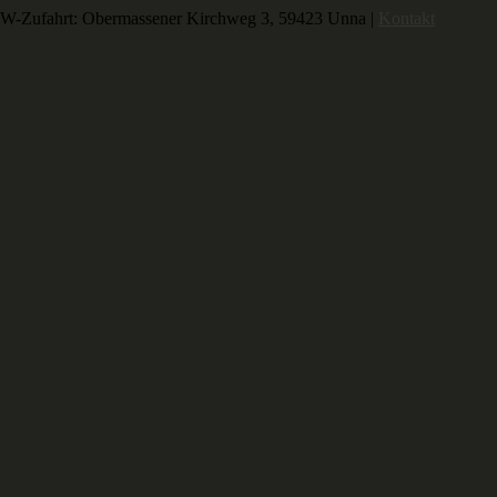
-Zufahrt: Obermassener Kirchweg 3, 59423 Unna |
Kontakt