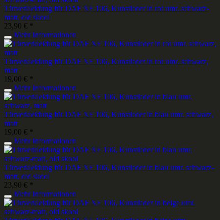
Türverkleidung für DAF XF 106, Kunstleder in rot umr. schwarz-
matt, old skool
23,90 € *
Mehr Informationen
Türverkleidung für DAF XF 106, Kunstleder in rot umr. schwarz,
matt
19,00 € *
Mehr Informationen
Türverkleidung für DAF XF 106, Kunstleder in blau umr. schwarz,
matt
19,00 € *
Mehr Informationen
Türverkleidung für DAF XF 106, Kunstleder in blau umr. schwarz-
matt, old skool
23,90 € *
Mehr Informationen