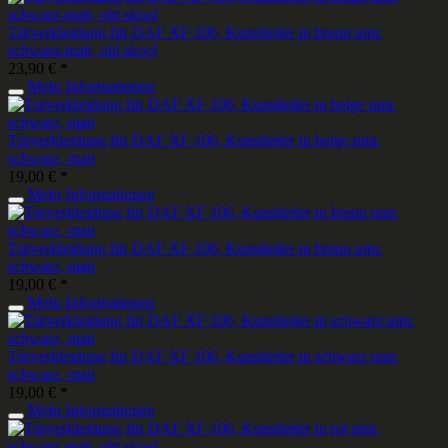
Türverkleidung für DAF XF 106, Kunstleder in braun umr.
schwarz-matt, old skool
23,90 € *
Mehr Informationen
Türverkleidung für DAF XF 106, Kunstleder in beige umr.
schwarz, matt
19,00 € *
Mehr Informationen
Türverkleidung für DAF XF 106, Kunstleder in braun umr.
schwarz, matt
19,00 € *
Mehr Informationen
Türverkleidung für DAF XF 106, Kunstleder in schwarz umr.
schwarz, matt
19,00 € *
Mehr Informationen