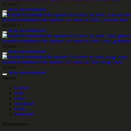
95,00 € *
Mehr Informationen
Kunstlederfußmatten für Sprinter 3-er Sitzer ab 2006 , schwarz matt
95,00 € *
Mehr Informationen
Kunstlederfußmatten für Sprinter 3-er Sitzer ab 2006 , blau, glänzend
95,00 € *
Mehr Informationen
Kunstlederfußmatten für Sprinter 2-er Sitzer ab 2006, beige, matt
95,00 € *
Mehr Informationen
Service
Kontakt
Hilfe
Links
Warenkorb
Konto
Merkzettel
Informationen