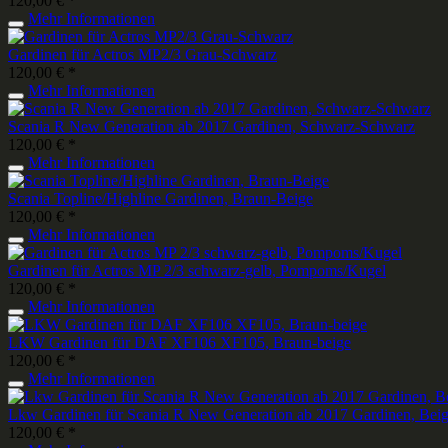
120,00 € *
Mehr Informationen
Gardinen für Actros MP2/3 Grau-Schwarz
120,00 € *
Mehr Informationen
Scania R New Generation ab 2017 Gardinen, Schwarz-Schwarz
120,00 € *
Mehr Informationen
Scania Topline/Highline Gardinen, Braun-Beige
120,00 € *
Mehr Informationen
Gardinen für Actros MP 2/3 schwarz-gelb, Pompoms/Kugel
120,00 € *
Mehr Informationen
LKW Gardinen für DAF XF106 XF105, Braun-beige
120,00 € *
Mehr Informationen
Lkw Gardinen für Scania R New Generation ab 2017 Gardinen, Beige
120,00 € *