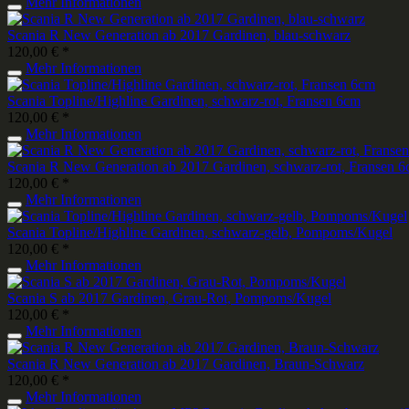
Mehr Informationen
Scania R New Generation ab 2017 Gardinen, blau-schwarz
120,00 € *
Mehr Informationen
Scania Topline/Highline Gardinen, schwarz-rot, Fransen 6cm
120,00 € *
Mehr Informationen
Scania R New Generation ab 2017 Gardinen, schwarz-rot, Fransen 6
120,00 € *
Mehr Informationen
Scania Topline/Highline Gardinen, schwarz-gelb, Pompoms/Kugel
120,00 € *
Mehr Informationen
Scania S ab 2017 Gardinen, Grau-Rot, Pompoms/Kugel
120,00 € *
Mehr Informationen
Scania R New Generation ab 2017 Gardinen, Braun-Schwarz
120,00 € *
Mehr Informationen