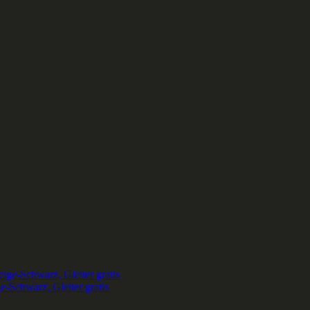
-Schwarz, Gleiter gratis