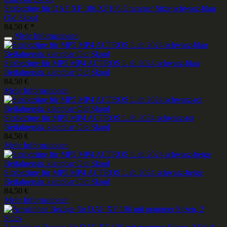
Sitzbezüge für DAF XF 106,XF105 Grammer Sitze schwarz-blau
Old Skool
84,50 € *
Mehr Informationen
Sitzbezüge für MP5 MP4 ACTROS L ab 2024 schwarz-blau
Beifahrersitz klappbar Old Skool
84,50 €
Mehr Informationen
Sitzbezüge für MP5 MP4 ACTROS L ab 2024 schwarz-rot
Beifahrersitz klappbar Old Skool
84,50 €
Mehr Informationen
Sitzbezüge für MP5 MP4 ACTROS L ab 2024 schwarz-beige
Beifahrersitz klappbar Old Skool
84,50 €
Mehr Informationen