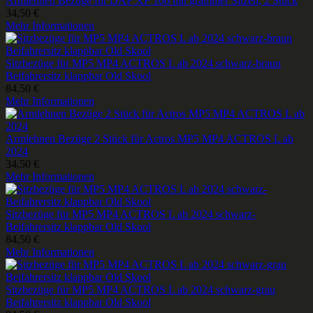
Armlehnen Bezüge für DAF XF 106 mit grammer Sitzen, 2 Stück
34,50 €
Mehr Informationen
Sitzbezüge für MP5 MP4 ACTROS L ab 2024 schwarz-braun
Beifahrersitz klappbar Old Skool
84,50 €
Mehr Informationen
Armlehnen Bezüge 2 Stück für Actros MP5 MP4 ACTROS L ab
2024
34,50 €
Mehr Informationen
Sitzbezüge für MP5 MP4 ACTROS L ab 2024 schwarz-
Beifahrersitz klappbar Old Skool
84,50 €
Mehr Informationen
Sitzbezüge für MP5 MP4 ACTROS L ab 2024 schwarz-grau
Beifahrersitz klappbar Old Skool