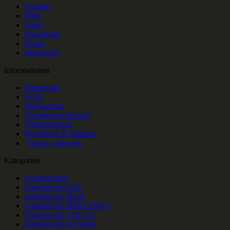
Kontakt
Hilfe
Links
Warenkorb
Konto
Merkzettel
Informationen
Impressum
AGB
Datenschutz
Versand und Kosten
Widerrufsrecht
Bestellung & Zahlung
Vertrag widerrufen
Kategorien
Sonderposten
Zubehör für DAF
Zubehör für MAN
Zubehör für MERCEDES
Zubehör für VOLVO
Zubehör für SCANIA