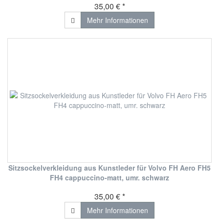
35,00 € *
Mehr Informationen
Sitzsockelverkleidung aus Kunstleder für Volvo FH Aero FH5
FH4 cappuccino-matt, umr. schwarz
35,00 € *
Mehr Informationen