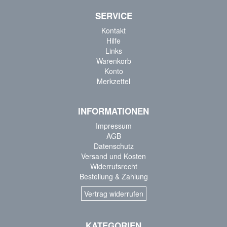
SERVICE
Kontakt
Hilfe
Links
Warenkorb
Konto
Merkzettel
INFORMATIONEN
Impressum
AGB
Datenschutz
Versand und Kosten
Widerrufsrecht
Bestellung & Zahlung
Vertrag widerrufen
KATEGORIEN