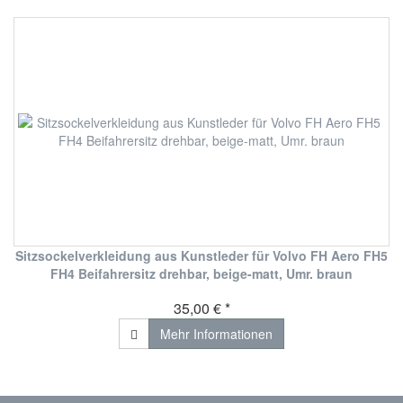
Sitzsockelverkleidung aus Kunstleder für Volvo FH Aero FH5
FH4 Beifahrersitz drehbar, beige-matt, Umr. braun
35,00 € *
Mehr Informationen