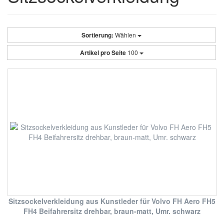
Sortierung:
Wählen
Artikel pro Seite
100
Sitzsockelverkleidung aus Kunstleder für Volvo FH Aero FH5
FH4 Beifahrersitz drehbar, braun-matt, Umr. schwarz